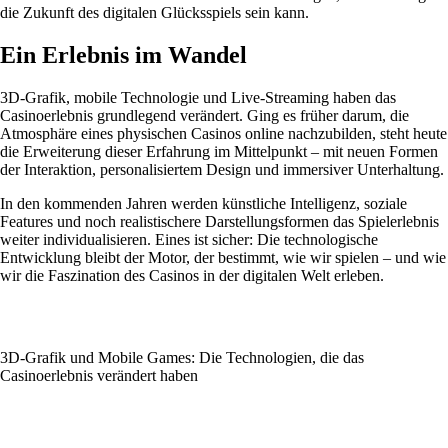
die Zukunft des digitalen Glücksspiels sein kann.
Ein Erlebnis im Wandel
3D-Grafik, mobile Technologie und Live-Streaming haben das
Casinoerlebnis grundlegend verändert. Ging es früher darum, die
Atmosphäre eines physischen Casinos online nachzubilden, steht heute
die Erweiterung dieser Erfahrung im Mittelpunkt – mit neuen Formen
der Interaktion, personalisiertem Design und immersiver Unterhaltung.
In den kommenden Jahren werden künstliche Intelligenz, soziale
Features und noch realistischere Darstellungsformen das Spielerlebnis
weiter individualisieren. Eines ist sicher: Die technologische
Entwicklung bleibt der Motor, der bestimmt, wie wir spielen – und wie
wir die Faszination des Casinos in der digitalen Welt erleben.
3D-Grafik und Mobile Games: Die Technologien, die das
Casinoerlebnis verändert haben