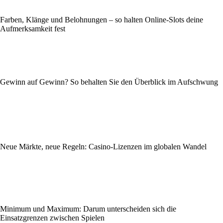
Farben, Klänge und Belohnungen – so halten Online-Slots deine
Aufmerksamkeit fest
Gewinn auf Gewinn? So behalten Sie den Überblick im Aufschwung
Neue Märkte, neue Regeln: Casino-Lizenzen im globalen Wandel
Minimum und Maximum: Darum unterscheiden sich die
Einsatzgrenzen zwischen Spielen