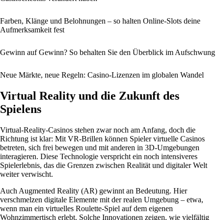
Farben, Klänge und Belohnungen – so halten Online-Slots deine
Aufmerksamkeit fest
Gewinn auf Gewinn? So behalten Sie den Überblick im Aufschwung
Neue Märkte, neue Regeln: Casino-Lizenzen im globalen Wandel
Virtual Reality und die Zukunft des
Spielens
Virtual-Reality-Casinos stehen zwar noch am Anfang, doch die
Richtung ist klar: Mit VR-Brillen können Spieler virtuelle Casinos
betreten, sich frei bewegen und mit anderen in 3D-Umgebungen
interagieren. Diese Technologie verspricht ein noch intensiveres
Spielerlebnis, das die Grenzen zwischen Realität und digitaler Welt
weiter verwischt.
Auch Augmented Reality (AR) gewinnt an Bedeutung. Hier
verschmelzen digitale Elemente mit der realen Umgebung – etwa,
wenn man ein virtuelles Roulette-Spiel auf dem eigenen
Wohnzimmertisch erlebt. Solche Innovationen zeigen, wie vielfältig