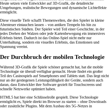
Heute setzen viele Entwickler auf 3D-Grafik, die detailreiche
Umgebungen, realistische Bewegungen und dynamische Lichteffekte
ermöglicht.
Diese visuelle Tiefe schafft Themenwelten, die den Spieler in kleine
Abenteuer eintauchen lassen – von antiken Tempeln bis hin zu
futuristischen Städten. Der Spieler wird Teil einer Geschichte, in der
jedes Drehen der Walzen oder jede Kartenbewegung ein immersives
Erlebnis bietet. Dadurch ist das Online-Spiel nicht mehr nur
Unterhaltung, sondern ein visuelles Erlebnis, das Emotionen und
Spannung vereint.
Der Durchbruch der mobilen Technologie
Während 3D-Grafik die Spiele schöner gemacht hat, hat die mobile
Technologie sie überall verfügbar gemacht. Heute findet ein großer
Teil des Casinospiels auf Smartphones und Tablets statt. Das liegt nicht
nur an der gestiegenen Leistungsfähigkeit der Geräte, sondern auch
daran, dass Entwickler ihre Software gezielt für Touchscreens und
schnelle Netzwerke optimiert haben.
HTML5 hat hier eine Schlüsselrolle gespielt. Diese Technologie
ermöglicht es, Spiele direkt im Browser zu starten – ohne Downloads
oder zusätzliche Plugins. Mit dem Ausbau des 5G-Netzes in