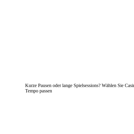
Kurze Pausen oder lange Spielsessions? Wählen Sie Casin
Tempo passen