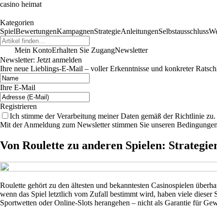
casino heimat
Kategorien
Spiel
Bewertungen
Kampagnen
Strategie
Anleitungen
Selbstausschluss
We
Mein Konto
Erhalten Sie Zugang
Newsletter
Newsletter: Jetzt anmelden
Ihre neue Lieblings-E-Mail – voller Erkenntnisse und konkreter Ratsch
Ihre E-Mail
Registrieren
Ich stimme der Verarbeitung meiner Daten gemäß der Richtlinie zu.
Mit der Anmeldung zum Newsletter stimmen Sie unseren Bedingungen 
Von Roulette zu anderen Spielen: Strategie
Roulette gehört zu den ältesten und bekanntesten Casinospielen über
wenn das Spiel letztlich vom Zufall bestimmt wird, haben viele dieser
Sportwetten oder Online-Slots herangehen – nicht als Garantie für Ge