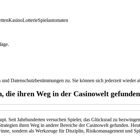
tten
Kasino
Lotterie
Spielautomaten
läge.
und Datenschutzbestimmungen zu. Sie können sich jederzeit wieder 
n, die ihren Weg in der Casinowelt gefunde
haupt. Seit Jahrhunderten versuchen Spieler, das Glücksrad zu bezwin
 Strategien ihren Weg in andere Bereiche der Casinowelt gefunden. Heut
winne, sondern als Werkzeuge für Disziplin, Risikomanagement und Spi