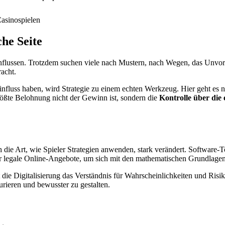
Casinospielen
che Seite
beeinflussen. Trotzdem suchen viele nach Mustern, nach Wegen, das Un
acht.
influss haben, wird Strategie zu einem echten Werkzeug. Hier geht es
rößte Belohnung nicht der Gewinn ist, sondern die
Kontrolle über die
die Art, wie Spieler Strategien anwenden, stark verändert. Software-T
eler legale Online-Angebote, um sich mit den mathematischen Grundlage
 die Digitalisierung das Verständnis für Wahrscheinlichkeiten und Risik
urieren und bewusster zu gestalten.