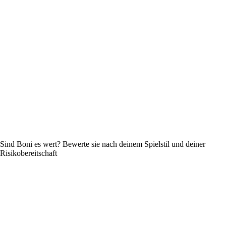
Sind Boni es wert? Bewerte sie nach deinem Spielstil und deiner
Risikobereitschaft