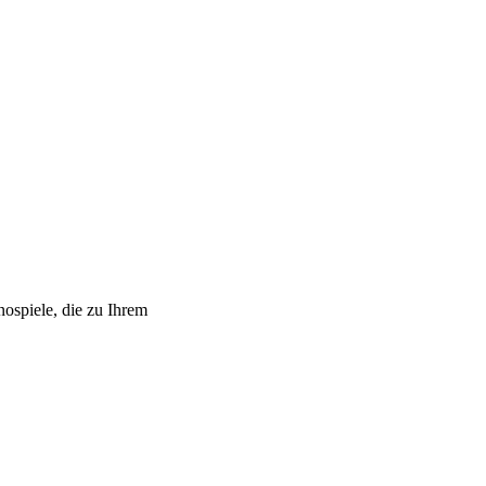
ospiele, die zu Ihrem