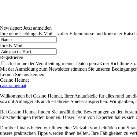
Newsletter: Jetzt anmelden
Ihre neue Lieblings-E-Mail – voller Erkenntnisse und konkreter Ratsch
Ihre E-Mail
Registrieren
Ich stimme der Verarbeitung meiner Daten gemäß der Richtlinie zu.
Mit der Anmeldung zum Newsletter stimmen Sie unseren Bedingungen 
Lernen Sie uns kennen
Casino Heimat
casino heimat
Willkommen bei Casino Heimat, Ihrer Anlaufstelle für alles rund um di
sowohl Anfänger als auch erfahrene Spieler ansprechen. Wir glauben, d
Bei Casino Heimat finden Sie ausführliche Bewertungen zu den besten 
Entscheidungen treffen können. Unser Team von Experten hat es sich z
Darüber hinaus bieten wir Ihnen eine Vielzahl von Leitfäden und Strateg
unsere praktischen Tipps werden Ihnen helfen, Ihre Fähigkeiten zu verfe